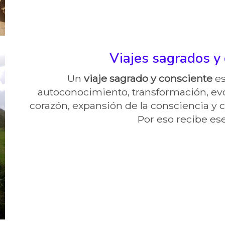
Viajes sagrados y
Un
viaje sagrado y consciente
es
autoconocimiento, transformación, evo
corazón, expansión de la consciencia y 
Por eso recibe es