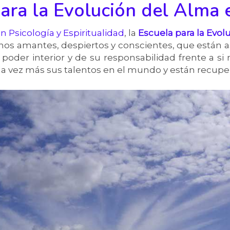
ara la Evolución del Alma
n Psicología y Espiritualidad
, la
Escuela para la Evol
os amantes, despiertos y conscientes, que están 
poder interior y de su responsabilidad frente a si 
a vez más sus talentos en el mundo y están recuper