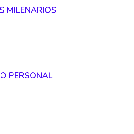
S MILENARIOS
CO PERSONAL