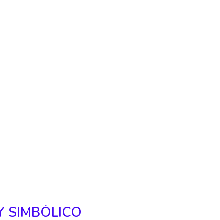
Y SIMBÓLICO