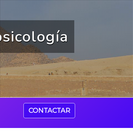
psicología
CONTACTAR