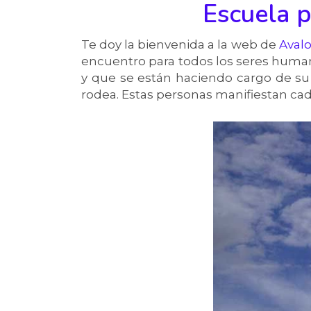
Escuela p
Te doy la bienvenida a la web de
Avalo
encuentro para todos los seres human
y que se están haciendo cargo de su 
rodea. Estas personas manifiestan cad