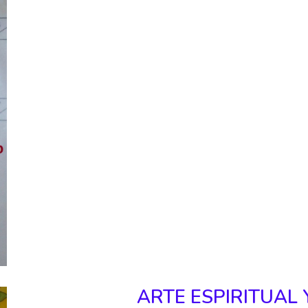
ARTE ESPIRITUAL 