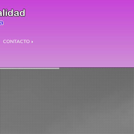
CONTACTO