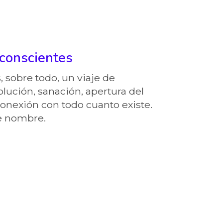
 conscientes
, sobre todo, un viaje de
lución, sanación, apertura del
conexión con todo cuanto existe.
e nombre.