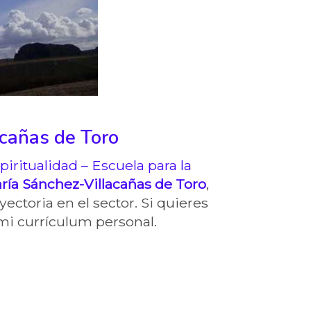
cañas de Toro
piritualidad – Escuela para la
ría Sánchez-Villacañas de Toro
,
yectoria en el sector. Si quieres
i currículum personal.