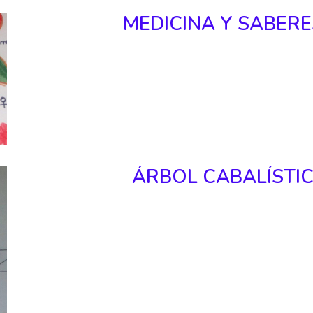
MEDICINA Y SABERE
ÁRBOL CABALÍSTI