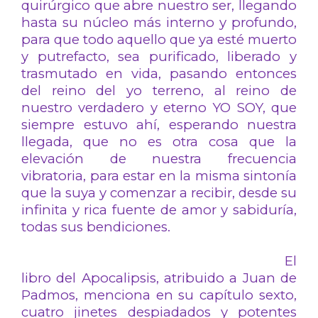
quirúrgico que abre nuestro ser, llegando
hasta su núcleo más interno y profundo,
para que todo aquello que ya esté muerto
y putrefacto, sea purificado, liberado y
trasmutado en vida, pasando entonces
del reino del yo terreno, al reino de
nuestro verdadero y eterno YO SOY, que
siempre estuvo ahí, esperando nuestra
llegada, que no es otra cosa que la
elevación de nuestra frecuencia
vibratoria, para estar en la misma sintonía
que la suya y comenzar a recibir, desde su
infinita y rica fuente de amor y sabiduría,
todas sus bendiciones.
El
libro del Apocalipsis, atribuido a Juan de
Padmos, menciona en su capítulo sexto,
cuatro jinetes despiadados y potentes