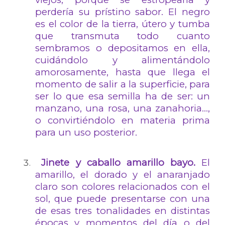
perdería su prístino sabor. El negro
es el color de la tierra, útero y tumba
que transmuta todo cuanto
sembramos o depositamos en ella,
cuidándolo y alimentándolo
amorosamente, hasta que llega el
momento de salir a la superficie, para
ser lo que esa semilla ha de ser: un
manzano, una rosa, una zanahoria…,
o convirtiéndolo en materia prima
para un uso posterior.
Jinete y caballo amarillo bayo.
El
amarillo, el dorado y el anaranjado
claro son colores relacionados con el
sol, que puede presentarse con una
de esas tres tonalidades en distintas
épocas y momentos del día o del