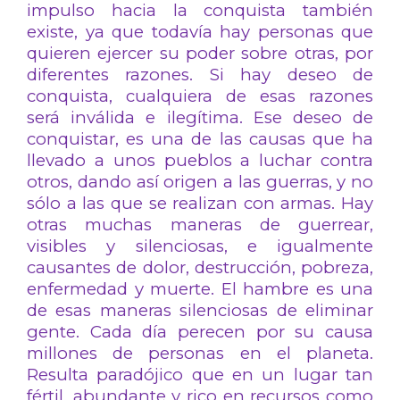
impulso hacia la conquista también
existe, ya que todavía hay personas que
quieren ejercer su poder sobre otras, por
diferentes razones. Si hay deseo de
conquista, cualquiera de esas razones
será inválida e ilegítima. Ese deseo de
conquistar, es una de las causas que ha
llevado a unos pueblos a luchar contra
otros, dando así origen a las guerras, y no
sólo a las que se realizan con armas. Hay
otras muchas maneras de guerrear,
visibles y silenciosas, e igualmente
causantes de dolor, destrucción, pobreza,
enfermedad y muerte. El hambre es una
de esas maneras silenciosas de eliminar
gente. Cada día perecen por su causa
millones de personas en el planeta.
Resulta paradójico que en un lugar tan
fértil, abundante y rico en recursos como