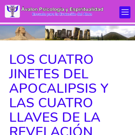
LOS CUATRO
JINETES DEL
APOCALIPSIS Y
LAS CUATRO
LLAVES DE LA
REVELACIÓN