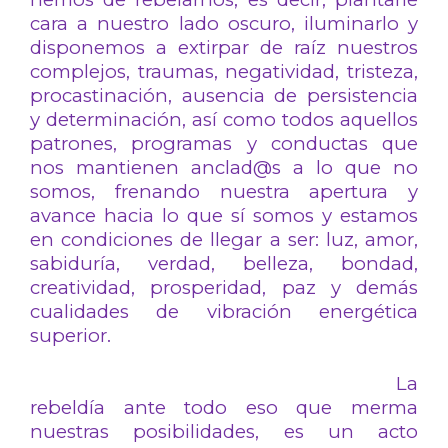
cara a nuestro lado oscuro, iluminarlo y
disponemos a extirpar de raíz nuestros
complejos, traumas, negatividad, tristeza,
procastinación, ausencia de persistencia
y determinación, así como todos aquellos
patrones, programas y conductas que
nos mantienen anclad@s a lo que no
somos, frenando nuestra apertura y
avance hacia lo que sí somos y estamos
en condiciones de llegar a ser: luz, amor,
sabiduría, verdad, belleza, bondad,
creatividad, prosperidad, paz y demás
cualidades de vibración energética
superior.
La
rebeldía ante todo eso que merma
nuestras posibilidades, es un acto