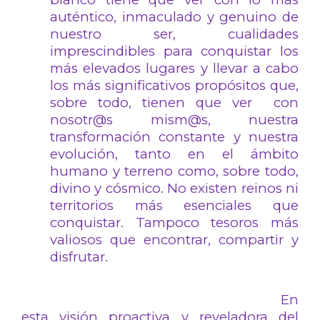
auténtico, inmaculado y genuino de
nuestro ser, cualidades
imprescindibles para conquistar los
más elevados lugares y llevar a cabo
los más significativos propósitos que,
sobre todo, tienen que ver con
nosotr@s mism@s, nuestra
transformación constante y nuestra
evolución, tanto en el ámbito
humano y terreno como, sobre todo,
divino y cósmico. No existen reinos ni
territorios más esenciales que
conquistar. Tampoco tesoros más
valiosos que encontrar, compartir y
disfrutar.
En
esta visión proactiva y reveladora del