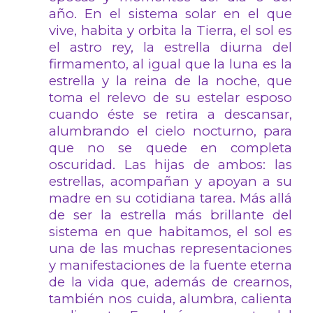
año. En el sistema solar en el que
vive, habita y orbita la Tierra, el sol es
el astro rey, la estrella diurna del
firmamento, al igual que la luna es la
estrella y la reina de la noche, que
toma el relevo de su estelar esposo
cuando éste se retira a descansar,
alumbrando el cielo nocturno, para
que no se quede en completa
oscuridad. Las hijas de ambos: las
estrellas, acompañan y apoyan a su
madre en su cotidiana tarea. Más allá
de ser la estrella más brillante del
sistema en que habitamos, el sol es
una de las muchas representaciones
y manifestaciones de la fuente eterna
de la vida que, además de crearnos,
también nos cuida, alumbra, calienta