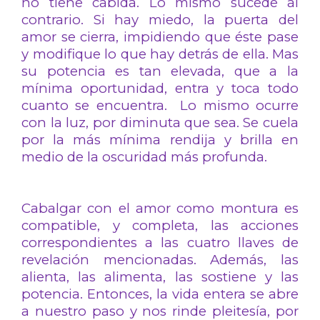
no tiene cabida. Lo mismo sucede al
contrario. Si hay miedo, la puerta del
amor se cierra, impidiendo que éste pase
y modifique lo que hay detrás de ella. Mas
su potencia es tan elevada, que a la
mínima oportunidad, entra y toca todo
cuanto se encuentra. Lo mismo ocurre
con la luz, por diminuta que sea. Se cuela
por la más mínima rendija y brilla en
medio de la oscuridad más profunda.
Cabalgar con el amor como montura es
compatible, y completa, las acciones
correspondientes a las cuatro llaves de
revelación mencionadas. Además, las
alienta, las alimenta, las sostiene y las
potencia. Entonces, la vida entera se abre
a nuestro paso y nos rinde pleitesía, por