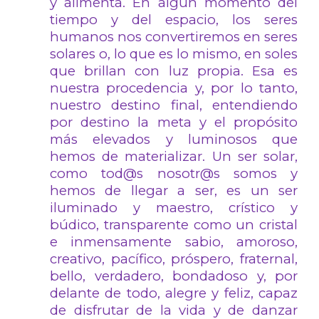
y alimenta. En algún momento del
tiempo y del espacio, los seres
humanos nos convertiremos en seres
solares o, lo que es lo mismo, en soles
que brillan con luz propia. Esa es
nuestra procedencia y, por lo tanto,
nuestro destino final, entendiendo
por destino la meta y el propósito
más elevados y luminosos que
hemos de materializar. Un ser solar,
como tod@s nosotr@s somos y
hemos de llegar a ser, es un ser
iluminado y maestro, crístico y
búdico, transparente como un cristal
e inmensamente sabio, amoroso,
creativo, pacífico, próspero, fraternal,
bello, verdadero, bondadoso y, por
delante de todo, alegre y feliz, capaz
de disfrutar de la vida y de danzar