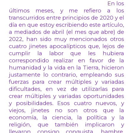
En los
últimos meses, y me refiero a los
transcurridos entre principios de 2020 y el
día en que estoy escribiendo este artículo,
a mediados de abril (el mes que abre) de
2022, han sido muy mencionados otros
cuatro jinetes apocalípticos que, lejos de
cumplir la labor que les hubiera
correspondido realizar en favor de la
humanidad y la vida en la Tierra, hicieron
justamente lo contrario, empleando sus
fuerzas para crear múltiples y variadas
dificultades, en vez de utilizarlas para
crear múltiples y variadas oportunidades
y posibilidades. Esos cuatro nuevos, y
viejos, jinetes no son otros que la
economía, la ciencia, la política y la
religión, que también implicaron y
llevaron consigo conquista, hambre,