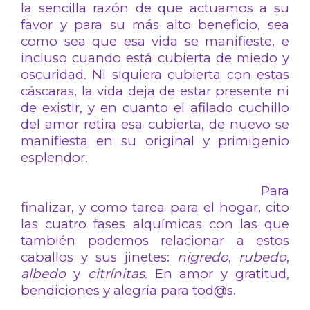
la sencilla razón de que actuamos a su
favor y para su más alto beneficio, sea
como sea que esa vida se manifieste, e
incluso cuando está cubierta de miedo y
oscuridad. Ni siquiera cubierta con estas
cáscaras, la vida deja de estar presente ni
de existir, y en cuanto el afilado cuchillo
del amor retira esa cubierta, de nuevo se
manifiesta en su original y primigenio
esplendor.
Para
finalizar, y como tarea para el hogar, cito
las cuatro fases alquímicas con las que
también podemos relacionar a estos
caballos y sus jinetes:
nigredo
,
rubedo
,
albedo
y
citrínitas
. En amor y gratitud,
bendiciones y alegría para tod@s.