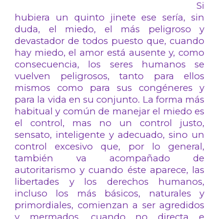
Si
hubiera un quinto jinete ese sería, sin
duda, el miedo, el más peligroso y
devastador de todos puesto que, cuando
hay miedo, el amor está ausente y, como
consecuencia, los seres humanos se
vuelven peligrosos, tanto para ellos
mismos como para sus congéneres y
para la vida en su conjunto. La forma más
habitual y común de manejar el miedo es
el control, mas no un control justo,
sensato, inteligente y adecuado, sino un
control excesivo que, por lo general,
también va acompañado de
autoritarismo y cuando éste aparece, las
libertades y los derechos humanos,
incluso los más básicos, naturales y
primordiales, comienzan a ser agredidos
y mermados, cuando no directa e