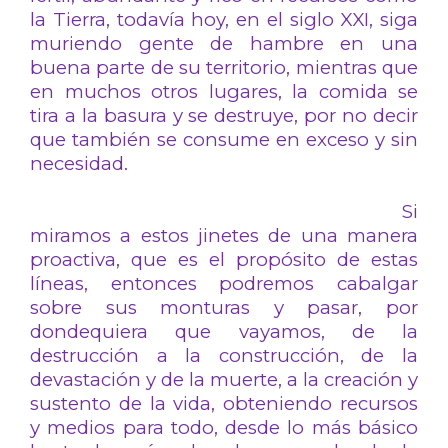
la Tierra, todavía hoy, en el siglo XXI, siga
muriendo gente de hambre en una
buena parte de su territorio, mientras que
en muchos otros lugares, la comida se
tira a la basura y se destruye, por no decir
que también se consume en exceso y sin
necesidad.
Si
miramos a estos jinetes de una manera
proactiva, que es el propósito de estas
líneas, entonces podremos cabalgar
sobre sus monturas y pasar, por
dondequiera que vayamos, de la
destrucción a la construcción, de la
devastación y de la muerte, a la creación y
sustento de la vida, obteniendo recursos
y medios para todo, desde lo más básico