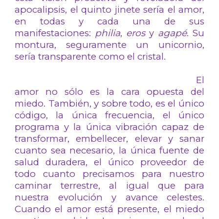
apocalipsis, el quinto jinete sería el amor,
en todas y cada una de sus
manifestaciones:
philia
,
eros
y
agapé
. Su
montura, seguramente un unicornio,
sería transparente como el cristal.
El
amor no sólo es la cara opuesta del
miedo. También, y sobre todo, es el único
código, la única frecuencia, el único
programa y la única vibración capaz de
transformar, embellecer, elevar y sanar
cuanto sea necesario, la única fuente de
salud duradera, el único proveedor de
todo cuanto precisamos para nuestro
caminar terrestre, al igual que para
nuestra evolución y avance celestes.
Cuando el amor está presente, el miedo