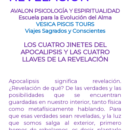
AVALON PSICOLOGÍA Y ESPIRITUALIDAD
Escuela para la Evolución del Alma
VESICA PISCIS TOURS
Viajes Sagrados y Conscientes
LOS CUATRO JINETES DEL
APOCALIPSIS Y LAS CUATRO
LLAVES DE LA REVELACIÓN
Apocalipsis significa revelación.
¿Revelación de qué? De las verdades y las
posibilidades que se encuentran
guardadas en nuestro interior, tanto física
como metafísicamente hablando. Para
que esas verdades sean reveladas, y la luz
que somos salga al exterior, primero
hemos de rebelarnos, es decir, plantarle