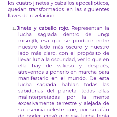
los cuatro jinetes y caballos apocalípticos,
quedan transformados en las siguientes
llaves de revelación:
Jinete y caballo rojo
. Representan la
lucha sagrada dentro de un@
mism@, esa que se produce entre
nuestro lado más oscuro y nuestro
lado más claro, con el propósito de
llevar luz a la oscuridad, ver lo que en
ella hay de valioso y, después,
atrevernos a ponerlo en marcha para
manifestarlo en el mundo. De esta
lucha sagrada hablan todas las
sabidurías del planeta, todas ellas
malinterpretadas por la mente
excesivamente terrestre y alejada de
su esencia celeste que, por su afán
de poder, creyó que esa lucha tenía