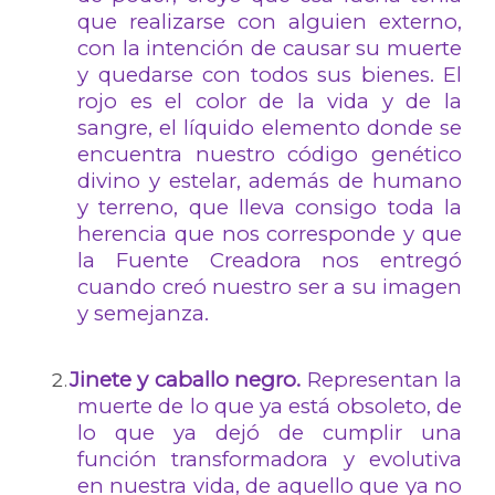
que realizarse con alguien externo,
con la intención de causar su muerte
y quedarse con todos sus bienes. El
rojo es el color de la vida y de la
sangre, el líquido elemento donde se
encuentra nuestro código genético
divino y estelar, además de humano
y terreno, que lleva consigo toda la
herencia que nos corresponde y que
la Fuente Creadora nos entregó
cuando creó nuestro ser a su imagen
y semejanza.
Jinete y caballo negro.
Representan la
muerte de lo que ya está obsoleto, de
lo que ya dejó de cumplir una
función transformadora y evolutiva
en nuestra vida, de aquello que ya no