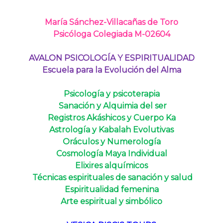
María Sánchez-Villacañas de Toro
Psicóloga Colegiada M-02604
AVALON PSICOLOGÍA Y ESPIRITUALIDAD
Escuela para la Evolución del Alma
Psicología y psicoterapia
Sanación y Alquimia del ser
Registros Akáshicos y Cuerpo Ka
Astrología y Kabalah Evolutivas
Oráculos y Numerología
Cosmología Maya Individual
Elixires alquímicos
Técnicas espirituales de sanación y salud
Espiritualidad femenina
Arte espiritual y simbólico