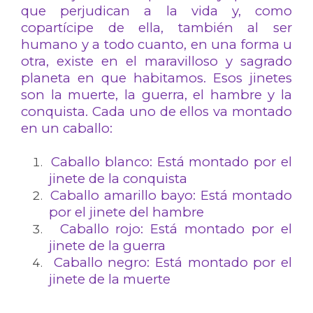
que perjudican a la vida y, como
copartícipe de ella, también al ser
humano y a todo cuanto, en una forma u
otra, existe en el maravilloso y sagrado
planeta en que habitamos. Esos jinetes
son la muerte, la guerra, el hambre y la
conquista. Cada uno de ellos va montado
en un caballo:
Caballo blanco: Está montado por el
jinete de la conquista
Caballo amarillo bayo: Está montado
por el jinete del hambre
Caballo rojo: Está montado por el
jinete de la guerra
Caballo negro: Está montado por el
jinete de la muerte