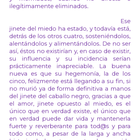
ilegítimamente eliminados.
Ese
jinete del miedo ha estado, y todavía está,
detrás de los otros cuatro, sosteniéndolos,
alentándolos y alimentándolos. De no ser
así, éstos no existirían y, en caso de existir,
su influencia y su incidencia serían
prácticamente inapreciable. La buena
nueva es que su hegemonía, la de los
cinco, felizmente está llegando a su fin, si
no murió ya de forma definitiva a manos
del jinete del caballo negro, gracias a que
el amor, jinete opuesto al miedo, es el
único que en verdad existe, el único que
en verdad puede dar vida y mantenerla
fuerte y reverberante para tod@s y para
todo como, a pesar de la larga y ancha