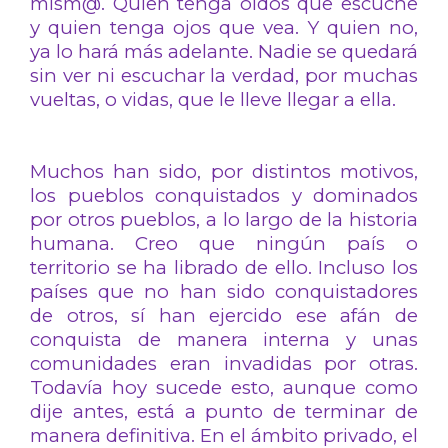
mism@. Quien tenga oídos que escuche
y quien tenga ojos que vea. Y quien no,
ya lo hará más adelante. Nadie se quedará
sin ver ni escuchar la verdad, por muchas
vueltas, o vidas, que le lleve llegar a ella.
Muchos han sido, por distintos motivos,
los pueblos conquistados y dominados
por otros pueblos, a lo largo de la historia
humana. Creo que ningún país o
territorio se ha librado de ello. Incluso los
países que no han sido conquistadores
de otros, sí han ejercido ese afán de
conquista de manera interna y unas
comunidades eran invadidas por otras.
Todavía hoy sucede esto, aunque como
dije antes, está a punto de terminar de
manera definitiva. En el ámbito privado, el