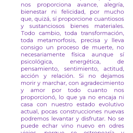
nos proporciona avance, alegría,
bienestar ni felicidad, por mucho
que, quizá, sí proporcione cuantiosos
y sustanciosos bienes materiales.
Todo cambio, toda transformación,
toda metamorfosis, precisa y lleva
consigo un proceso de muerte, no
necesariamente física aunque sí
psicológica, energética, de
pensamiento, sentimiento, actitud,
acción y relación. Si no dejamos
morir y marchar, con agradecimiento
y amor por todo cuanto nos
proporcionó, lo que ya no encaja ni
casa con nuestro estado evolutivo
actual, pocas construcciones nuevas
podremos levantar y disfrutar. No se
puede echar vino nuevo en odres
viejos, porque se estropearía y