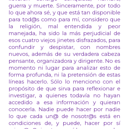
guerra y muerte. Sinceramente, por todo
lo que ahora sé, y que está tan disponible
para tod@s como para mí, considero que
la religión, mal entendida y peor
manejada, ha sido la más perjudicial de
esos cuatro viejos jinetes disfrazados, para
confundir y despistar, con nombres
nuevos, además de su verdadera cabeza
pensante, organizadora y dirigente. No es
momento ni lugar para analizar esto de
forma profunda, ni la pretensión de estas
líneas hacerlo. Sólo lo menciono con el
propósito de que sirva para reflexionar e
investigar, a quienes todavía no hayan
accedido a esa información y quieran
conocerla. Nadie puede hacer por nadie
lo que cada un@ de nosotr@s está en
condiciones de, y puede, hacer por sí