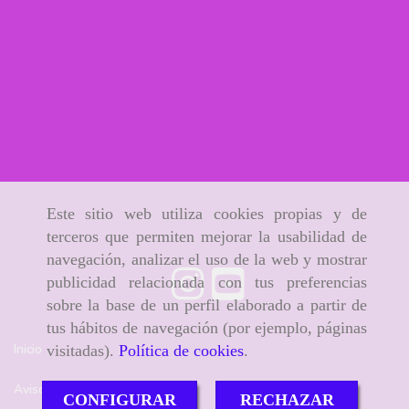
Este sitio web utiliza cookies propias y de
terceros que permiten mejorar la usabilidad de
navegación, analizar el uso de la web y mostrar
publicidad relacionada con tus preferencias
sobre la base de un perfil elaborado a partir de
tus hábitos de navegación (por ejemplo, páginas
Inicio
visitadas).
Política de cookies
.
Aviso Legal
CONFIGURAR
RECHAZAR