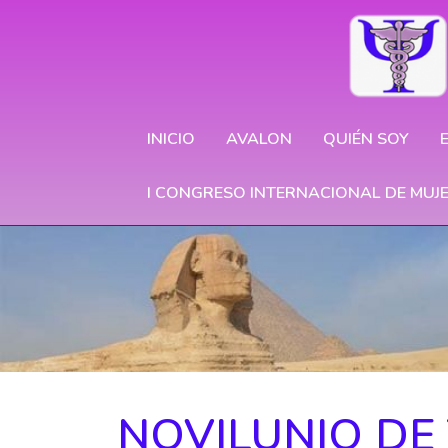
INICIO
AVALON
QUIÉN SOY
I CONGRESO INTERNACIONAL DE MUJ
NOVILUNIO DE 