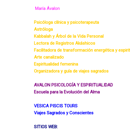
 María Ávalon 
Psicóloga clínica y psicoterapeuta 
Astróloga 
Kabbalah y Árbol de la Vida Personal 
Lectora de Registros Akáshicos 
Facilitadora de transformación energética y espirit
Arte canalizado 
Espiritualidad femenina
Organizadora y guía de viajes sagrados 
AVALON PSICOLOGÍA Y ESPIRITUALIDAD
Escuela para la Evolución del Alma
VESICA PISCIS TOURS 
Viajes Sagrados y Conscientes
SITIOS WEB: