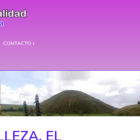
CONTACTO
LLEZA, EL