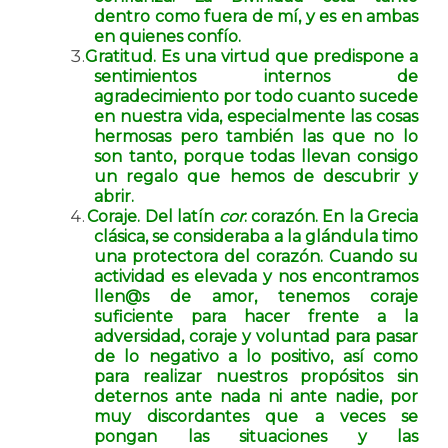
dentro como fuera de mí, y es en ambas
en quienes confío.
Gratitud. Es una virtud que predispone a
sentimientos internos de
agradecimiento por todo cuanto sucede
en nuestra vida, especialmente las cosas
hermosas pero también las que no lo
son tanto, porque todas llevan consigo
un regalo que hemos de descubrir y
abrir.
Coraje. Del latín
cor
: corazón. En la Grecia
clásica, se consideraba a la glándula timo
una protectora del corazón. Cuando su
actividad es elevada y nos encontramos
llen@s de amor, tenemos coraje
suficiente para hacer frente a la
adversidad, coraje y voluntad para pasar
de lo negativo a lo positivo, así como
para realizar nuestros propósitos sin
deternos ante nada ni ante nadie, por
muy discordantes que a veces se
pongan las situaciones y las