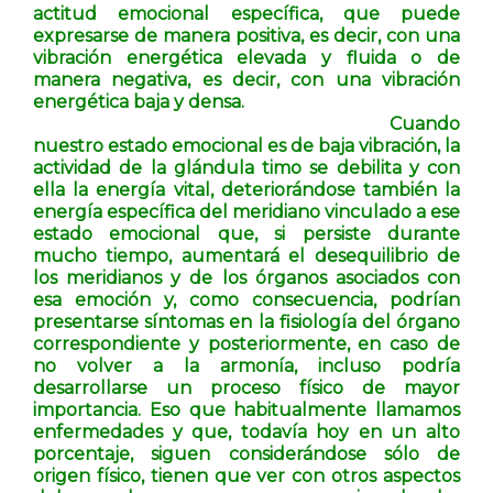
actitud emocional específica, que puede
expresarse de manera positiva, es decir, con una
vibración energética elevada y fluida o de
manera negativa, es decir, con una vibración
energética baja y densa.
Cuando
nuestro estado emocional es de baja vibración, la
actividad de la glándula timo se debilita y con
ella la energía vital, deteriorándose también la
energía específica del meridiano vinculado a ese
estado emocional que, si persiste durante
mucho tiempo, aumentará el desequilibrio de
los meridianos y de los órganos asociados con
esa emoción y, como consecuencia, podrían
presentarse síntomas en la fisiología del órgano
correspondiente y posteriormente, en caso de
no volver a la armonía, incluso podría
desarrollarse un proceso físico de mayor
importancia. Eso que habitualmente llamamos
enfermedades y que, todavía hoy en un alto
porcentaje, siguen considerándose sólo de
origen físico, tienen que ver con otros aspectos