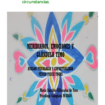
circunstancias.