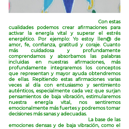
Con estas
cualidades podemos crear afirmaciones para
activar la energía vital y superar el estrés
energético. Por ejemplo: Yo estoy llen@ de
amor, fe, confianza, gratitud y coraje. Cuanto
más cuidadosa y profundamente
comprendamos y absorbamos las palabras
incluidas en nuestras afirmaciones, más
profundamente integraremos los conceptos
que representan y mayor ayuda obtendremos
de ellas. Repitiendo estas afirmaciones varias
veces al día con entusiasmo y sentimiento
auténticos, especialmente cada vez que surjan
pensamientos de baja vibración, estimularemos
nuestra energía vital, nos sentiremos
emocionalmente más fuertes y podremos tomar
decisiones más sanas y adecuadas.
La base de las
emociones densas y de baja vibración, como el