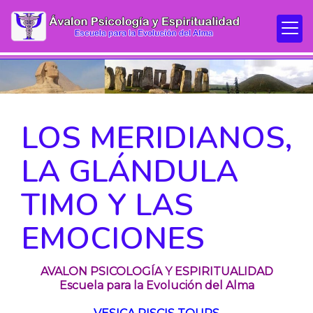
LOS MERIDIANOS,
LA GLÁNDULA
TIMO Y LAS
EMOCIONES
AVALON PSICOLOGÍA Y ESPIRITUALIDAD
Escuela para la Evolución del Alma