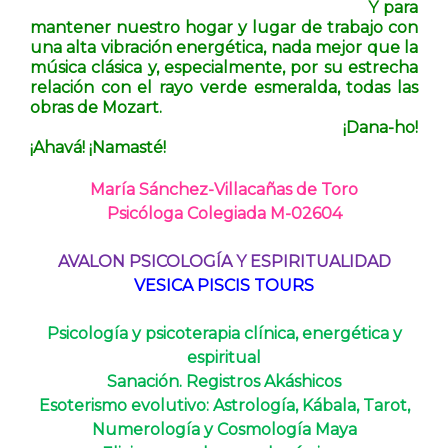
Y para
mantener nuestro hogar y lugar de trabajo con
una alta vibración energética, nada mejor que la
música clásica y, especialmente, por su estrecha
relación con el rayo verde esmeralda, todas las
obras de Mozart.
¡Dana-ho!
¡Ahavá! ¡Namasté!
María Sánchez-Villacañas de Toro
Psicóloga Colegiada M-02604
AVALON PSICOLOGÍA Y ESPIRITUALIDAD
VESICA PISCIS TOURS
Psicología y psicoterapia clínica, energética y
espiritual
Sanación. Registros Akáshicos
Esoterismo evolutivo: Astrología, Kábala, Tarot,
Numerología y
Cosmología Maya