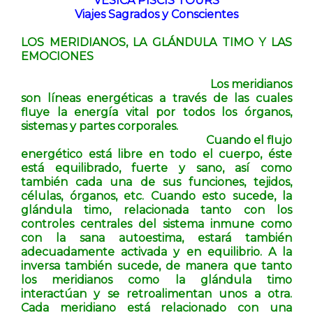
VESICA PISCIS TOURS
Viajes Sagrados y Conscientes
LOS MERIDIANOS, LA GLÁNDULA TIMO Y LAS
EMOCIONES
Los meridianos
son líneas energéticas a través de las cuales
fluye la energía vital por todos los órganos,
sistemas y partes corporales.
Cuando el flujo
energético está libre en todo el cuerpo, éste
está equilibrado, fuerte y sano, así como
también cada una de sus funciones, tejidos,
células, órganos, etc. Cuando esto sucede, la
glándula timo, relacionada tanto con los
controles centrales del sistema inmune como
con la sana autoestima, estará también
adecuadamente activada y en equilibrio. A la
inversa también sucede, de manera que tanto
los meridianos como la glándula timo
interactúan y se retroalimentan unos a otra.
Cada meridiano está relacionado con una