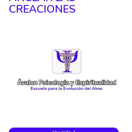
CREACIONES