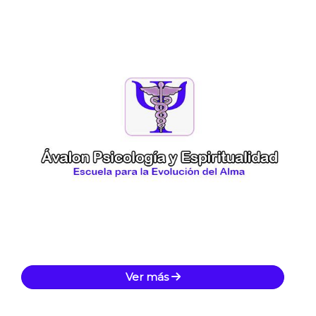
Ver más