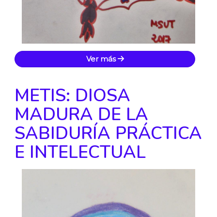
Ver más
METIS: DIOSA
MADURA DE LA
SABIDURÍA PRÁCTICA
E INTELECTUAL