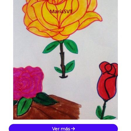
Ver más