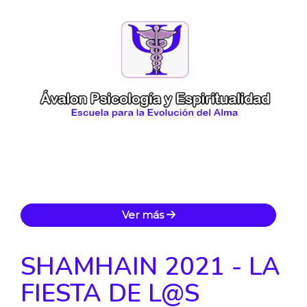
Ver más
SHAMHAIN 2021 - LA
FIESTA DE L@S