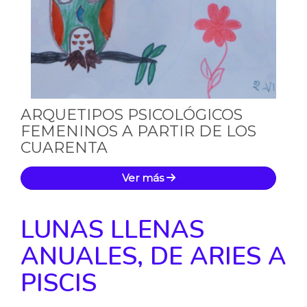
ARQUETIPOS PSICOLÓGICOS
FEMENINOS A PARTIR DE LOS
CUARENTA
Ver más
LUNAS LLENAS
ANUALES, DE ARIES A
PISCIS