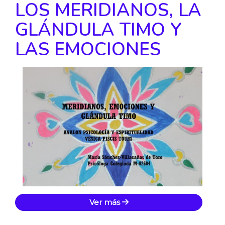
LOS MERIDIANOS, LA
GLÁNDULA TIMO Y
LAS EMOCIONES
Ver más