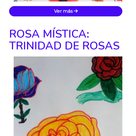
Ver más
ROSA MÍSTICA:
TRINIDAD DE ROSAS