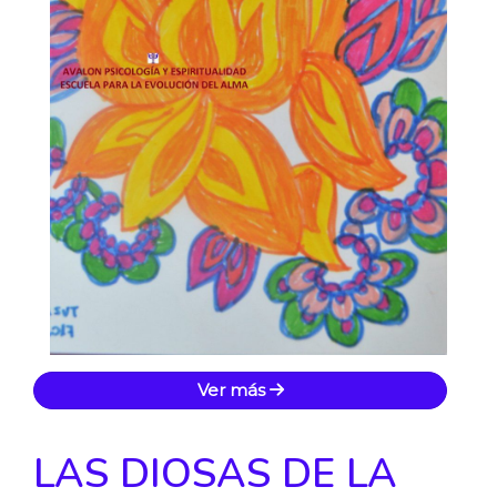
Ver más
LAS DIOSAS DE LA