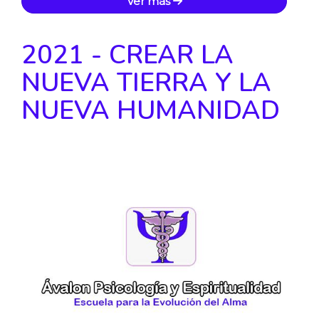
Ver más
2021 - CREAR LA
NUEVA TIERRA Y LA
NUEVA HUMANIDAD