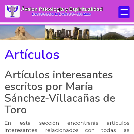
Artículos
Artículos interesantes
escritos por María
Sánchez-Villacañas de
Toro
En esta sección encontrarás artículos
interesantes, relacionados con todas las