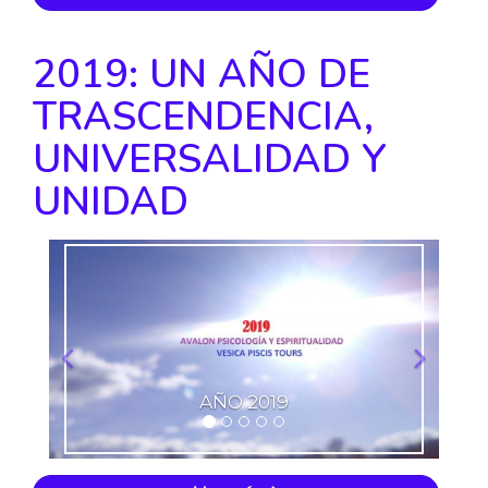
2019: UN AÑO DE
TRASCENDENCIA,
UNIVERSALIDAD Y
UNIDAD
Anterior
Siguie
AÑO 2019