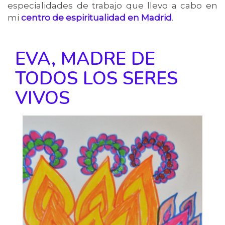
especialidades de trabajo que llevo a cabo en
mi
centro de espiritualidad en Madrid
.
EVA, MADRE DE
TODOS LOS SERES
VIVOS