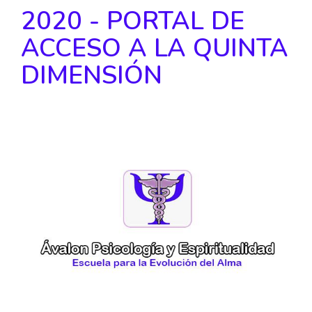
2020 - PORTAL DE
ACCESO A LA QUINTA
DIMENSIÓN