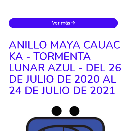
Ver más
ANILLO MAYA CAUAC
KA - TORMENTA
LUNAR AZUL - DEL 26
DE JULIO DE 2020 AL
24 DE JULIO DE 2021
Anterior
Siguie