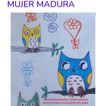
MUJER MADURA