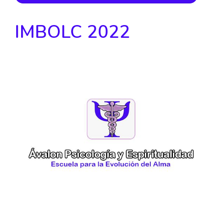
IMBOLC 2022