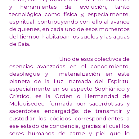
y herramientas de evolución, tanto
tecnológica como física y, especialmente,
espiritual, contribuyendo con ello al avance
de quienes, en cada uno de esos momentos
del
tiempo, habitaban los suelos y las aguas
de Gaia.
Uno de esos colectivos de
esencias avanzadas en el conocimiento,
despliegue y materialización en este
planeta de la Luz Increada del Espíritu,
especialmente en su aspecto Sophiánico y
Crístico, es la Orden o Hermandad de
Melquisedec, formada por sacerdotisas y
sacerdotes encargad@s de transmitir y
custodiar los códigos correspondientes a
ese estado de conciencia, gracias al cual los
seres humanos de carne y piel que lo