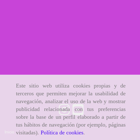
Este sitio web utiliza cookies propias y de
terceros que permiten mejorar la usabilidad de
navegación, analizar el uso de la web y mostrar
publicidad relacionada con tus preferencias
sobre la base de un perfil elaborado a partir de
tus hábitos de navegación (por ejemplo, páginas
Inicio
visitadas).
Política de cookies
.