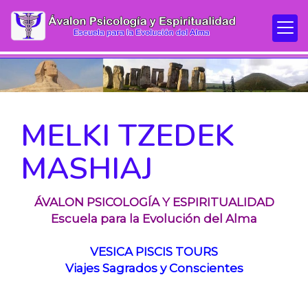
MELKI TZEDEK
MASHIAJ
ÁVALON PSICOLOGÍA Y ESPIRITUALIDAD
Escuela para la Evolución del Alma
VESICA PISCIS TOURS
Viajes Sagrados y Conscientes