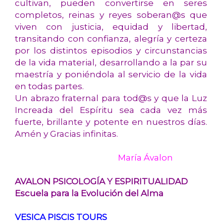
cultivan, pueden convertirse en seres
completos, reinas y reyes soberan@s que
viven con justicia, equidad y libertad,
transitando con confianza, alegría y certeza
por los distintos episodios y circunstancias
de la vida material, desarrollando a la par su
maestría y poniéndola al servicio de la vida
en todas partes.
Un abrazo fraternal para tod@s y que la Luz
Increada del Espíritu sea cada vez más
fuerte, brillante y potente en nuestros días.
Amén y Gracias infinitas.
María Ávalon
AVALON PSICOLOGÍA Y ESPIRITUALIDAD
Escuela para la Evolución del Alma
VESICA PISCIS TOURS