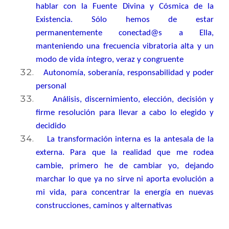
hablar con la Fuente Divina y Cósmica de la
Existencia. Sólo hemos de estar
permanentemente conectad@s a Ella,
manteniendo una frecuencia vibratoria alta y un
modo de vida íntegro, veraz y congruente
Autonomía, soberanía, responsabilidad y poder
personal
Análisis, discernimiento, elección, decisión y
firme resolución para llevar a cabo lo elegido y
decidido
La transformación interna es la antesala de la
externa. Para que la realidad que me rodea
cambie, primero he de cambiar yo, dejando
marchar lo que ya no sirve ni aporta evolución a
mi vida, para concentrar la energía en nuevas
construcciones, caminos y alternativas