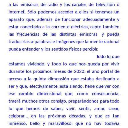
a las emisoras de radio y los canales de televisión o
internet. Sólo podemos acceder a ellos si tenemos un
aparato que, además de funcionar adecuadamente y
estar conectado a la corriente eléctrica, capte también
las frecuencias de las distintas emisoras, y pueda
traducirlas a palabras e imágenes que la mente racional
pueda entender y los sentidos físicos percibir.
Todo lo que
estamos viviendo, y todo lo que nos queda por vivir
durante los próximos meses de 2020, el año portal de
acceso a la quinta dimensión que estaba destinado a
ser y que, efectivamente, está siendo, tiene que ver con
ese cambio dimensional que, como consecuencia,
traerá muchos otros consigo, preparándonos para todo
lo que hemos de saber, vivir, sentir, amar, crear,
celebrar… en las próximas décadas, y que es tan
inmenso, bello y maravilloso, que no hay todavía