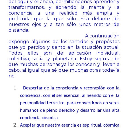
del aquí y el ahora, permitiéndonos aprender y
transformarnos, y abriendo la mente y la
conciencia a una realidad más amplia y
profunda que la que sólo está delante de
nuestros ojos y a tan sólo unos metros de
distancia.
A continuación
expongo algunos de los sentidos y propósitos
que yo percibo y siento en la situación actual.
Todos ellos son de aplicación individual,
colectiva, social y planetaria. Estoy segura de
que muchas personas ya los conocen y llevan a
cabo, al igual que sé que muchas otras todavía
no:
Despertar de la consciencia y reconexión con la
conciencia, con el ser esencial, alineando con él la
personalidad terrestre, para convertirnos en seres
humanos de pleno derecho y desarrollar una alta
conciencia cósmica
Aceptar que nuestra esencia es espiritual, cósmica