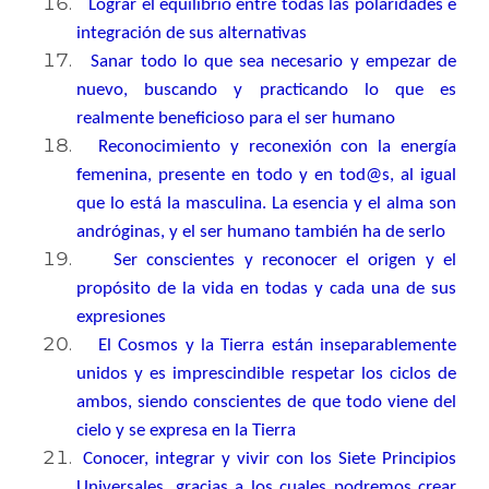
Lograr el equilibrio entre todas las polaridades e
integración de sus alternativas
Sanar todo lo que sea necesario y empezar de
nuevo, buscando y practicando lo que es
realmente beneficioso para el ser humano
Reconocimiento y reconexión con la energía
femenina, presente en todo y en tod@s, al igual
que lo está la masculina. La esencia y el alma son
andróginas, y el ser humano también ha de serlo
Ser conscientes y reconocer el origen y el
propósito de la vida en todas y cada una de sus
expresiones
El Cosmos y la Tierra están inseparablemente
unidos y es imprescindible respetar los ciclos de
ambos, siendo conscientes de que todo viene del
cielo y se expresa en la Tierra
Conocer, integrar y vivir con los Siete Principios
Universales, gracias a los cuales podremos crear