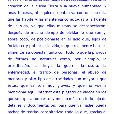
creación de la nueva Tierra y la nueva humanidad. Y
unas terceras, ni siquiera cuentan ya con una esencia
que las habite y las mantenga conectadas a la Fuente
de la Vida, ya que ellas mismas se desconectaron,
después de mucho tiempo de olvidar lo que son y,
sobre todo, de posicionarse en el lado que, lejos de
fortalecer y potenciar la vida, lo que realmente hace es
alimentar su opuesta, junto con todo lo que la provoca
de formas no naturales como, por ejemplo, la
prostitución, la droga, la guerra, la usura, la
enfermedad, el tráfico de personas, el abuso de
menores y otro tipo de atrocidades aún mayores que
éstas, que ya son muy graves, y que no voy a
mencionar aquí. Internet está plagado de vídeos en los
que se explica todo esto, y mucho más con todo lujo de
detalles y documentación, para que ya nadie pueda
tachar de teorías conspirativas todo lo que, gracias al