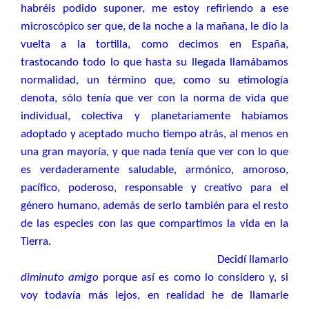
habréis podido suponer, me estoy refiriendo a ese
microscópico ser que, de la noche a la mañana, le dio la
vuelta a la tortilla, como decimos en España,
trastocando todo lo que hasta su llegada llamábamos
normalidad, un término que, como su etimología
denota, sólo tenía que ver con la norma de vida que
individual, colectiva y planetariamente habíamos
adoptado y aceptado mucho tiempo atrás, al menos en
una gran mayoría, y que nada tenía que ver con lo que
es verdaderamente saludable, armónico, amoroso,
pacífico, poderoso, responsable y creativo para el
género humano, además de serlo también para el resto
de las especies con las que compartimos la vida en la
Tierra.
Decidí llamarlo
diminuto amigo
porque así es como lo considero y, si
voy todavía más lejos, en realidad he de llamarle