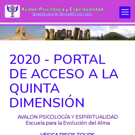
2020 - PORTAL
DE ACCESO A LA
QUINTA
DIMENSIÓN
AVALON PSICOLOGÍA Y ESPIRITUALIDAD
Escuela para la Evolución del Alma