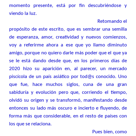
momento presente, está por fin descubriéndose y
viendo la luz.
Retomando el
propósito de este escrito, que es sembrar una semilla
de esperanza, amor, creatividad y nuevos comienzos,
voy a referirme ahora a ese que yo llamo diminuto
amigo, porque no quiero darle más poder que el que ya
se le está dando desde que, en los primeros días de
2020 hizo su aparición en, al parecer, un mercado
piscícola de un país asiático por tod@s conocido. Uno
que fue, hace muchos siglos, cuna de una gran
sabiduría y evolución pero que, corriendo el tiempo,
olvidó su origen y se transformó, manifestando desde
entonces su lado más oscuro e incierto e fluyendo, de
forma más que considerable, en el resto de países con
los que se relaciona.
Pues bien, como