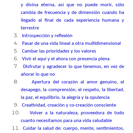
y divina eterna, así que no puede morir, sólo
cambia de frecuencia y de dimensión cuando ha
llegado al final de cada experiencia humana y
terrestre
Introspección y reflexión
Pasar de una vida lineal a otra multidimensional
Cambar las prioridades y los valores
Vivir el aquí y el ahora con presencia plena
Disfrutar y agradecer lo que tenemos, en vez de
añorar lo que no
Apertura del corazón al amor genuino, el
desapego, la comprensión, el respeto, la libertad,
la paz, el equilibrio, la alegría y la opulencia
Creatividad, creación y co-creación consciente
Volver a la naturaleza, proveedora de todo
cuanto necesitamos para una vida saludable
Cuidar la salud de: cuerpo, mente, sentimientos,