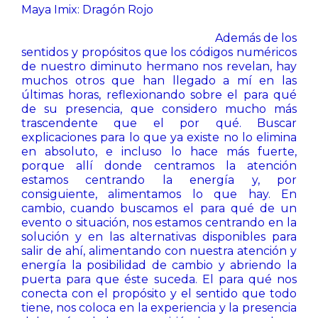
Maya Imix: Dragón Rojo
Además de los
sentidos y propósitos que los códigos numéricos
de nuestro diminuto hermano nos revelan, hay
muchos otros que han llegado a mí en las
últimas horas, reflexionando sobre el para qué
de su presencia, que considero mucho más
trascendente que el por qué. Buscar
explicaciones para lo que ya existe no lo elimina
en absoluto, e incluso lo hace más fuerte,
porque allí donde centramos la atención
estamos centrando la energía y, por
consiguiente, alimentamos lo que hay. En
cambio, cuando buscamos el para qué de un
evento o situación, nos estamos centrando en la
solución y en las alternativas disponibles para
salir de ahí, alimentando con nuestra atención y
energía la posibilidad de cambio y abriendo la
puerta para que éste suceda. El para qué nos
conecta con el propósito y el sentido que todo
tiene, nos coloca en la experiencia y la presencia