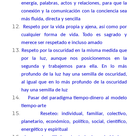
energía, palabras, actos y relaciones, para que la
conexión y la comunicación con la conciencia sea
más fluida, directa y sencilla
Respeto por la vida propia y ajena, así como por
cualquier forma de vida. Todo es sagrado y
merece ser respetado e incluso amado
Respeto por la oscuridad en la misma medida que
por la luz, aunque nos posicionemos en la
segunda y trabajemos para ella. En lo más
profundo de la luz hay una semilla de oscuridad,
al igual que en lo más profundo de la oscuridad
hay una semilla de luz
Pasar del paradigma tiempo-dinero al modelo
tiempo-arte
Reseteo: individual, familiar, colectivo,
planetario, económico, político, social, científico,
energético y espiritual