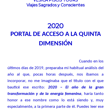
VESICA PISCIS TOURS
Viajes Sagrados y Conscientes
2020
PORTAL DE ACCESO A LA QUINTA
DIMENSIÓN
Cuando en los
últimos días de 2019, preparaba mi habitual análisis del
año al que, pocas horas después, nos íbamos a
incorporar, no me imaginaba que el título con el que
bauticé ese escrito:
2020 – El año de la gran
transformación y de la energía femenina
, haría tanto
honor a ese nombre como lo está siendo y, muy
especialmente, a la primera parte de él. Puedes leer ese