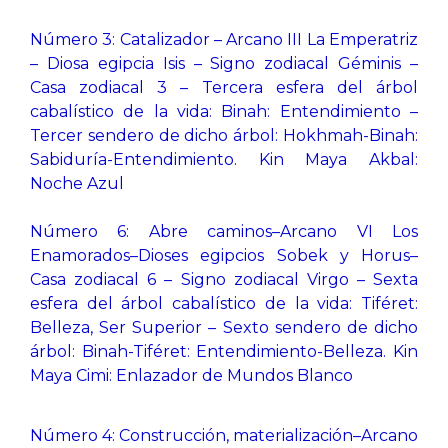
Número 3: Catalizador – Arcano III La Emperatriz
– Diosa egipcia Isis – Signo zodiacal Géminis –
Casa zodiacal 3 – Tercera esfera del árbol
cabalístico de la vida: Binah: Entendimiento –
Tercer sendero de dicho árbol: Hokhmah-Binah:
Sabiduría-Entendimiento. Kin Maya Akbal:
Noche Azul
Número 6: Abre caminos–Arcano VI Los
Enamorados–Dioses egipcios Sobek y Horus–
Casa zodiacal 6 – Signo zodiacal Virgo – Sexta
esfera del árbol cabalístico de la vida: Tiféret:
Belleza, Ser Superior – Sexto sendero de dicho
árbol: Binah-Tiféret: Entendimiento-Belleza. Kin
Maya Cimi: Enlazador de Mundos Blanco
Número 4: Construcción, materialización–Arcano