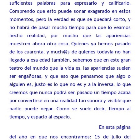
suficientes palabras para expresarlo y calificarlo.
Comprendo que esto puede sonar exagerado en estos
momentos, pero la verdad es que se quedará corto, y
no habrá de pasar mucho tiempo para que lo veamos
hecho realidad, por mucho que las apariencias
muestren ahora otra cosa. Quienes ya hemos pasado
de los cuarenta, y much@s de quienes todavía no han
llegado a esa edad también, sabemos que en este gran
teatro del mundo que la vida es, las apariencias suelen
ser engañosas, y que eso que pensamos que algo o
alguien es, justo es lo que no es y a la inversa, lo que
creemos que nunca podrá ser, pasado un tiempo acaba
por convertirse en una realidad tan sonora y visible que
nadie puede negar. Como se suele decir, tiempo al
tiempo, y espacio al espacio.
En esta página
del año en que nos encontramos: 15 de julio del