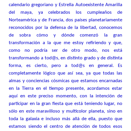
calendario gregoriano y Estrella Autoexistente Amarilla
del maya, ya celebrados los cumpleaños de
Norteamérica y de Francia, dos países planetariamente
reconocidos por la defensa de la libertad, conocemos
de sobra cómo y dónde comenzó la gran
transformación a la que me estoy refiriendo y que,
como no podría ser de otro modo, nos está
transformando a tod@s, en distinto grado y de distinta
forma, es cierto, pero a tod@s en general. Es
completamente lógico que así sea, ya que todas las
almas y conciencias cósmicas que estamos encarnadas
en la Tierra en el tiempo presente, acordamos estar
aquí en este preciso momento, con la intención de
participar en la gran fiesta que está teniendo lugar, no
sólo en este maravilloso y multicolor planeta, sino en
toda la galaxia e incluso más allá de ella, puesto que
estamos siendo el centro de atención de todos esos