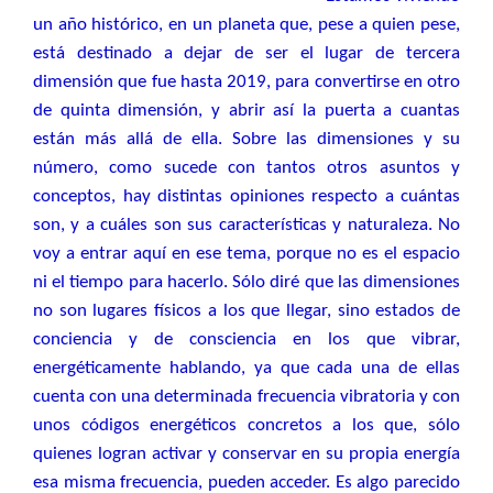
un año histórico, en un planeta que, pese a quien pese,
está destinado a dejar de ser el lugar de tercera
dimensión que fue hasta 2019, para convertirse en otro
de quinta dimensión, y abrir así la puerta a cuantas
están más allá de ella. Sobre las dimensiones y su
número, como sucede con tantos otros asuntos y
conceptos, hay distintas opiniones respecto a cuántas
son, y a cuáles son sus características y naturaleza. No
voy a entrar aquí en ese tema, porque no es el espacio
ni el tiempo para hacerlo. Sólo diré que las dimensiones
no son lugares físicos a los que llegar, sino estados de
conciencia y de consciencia en los que vibrar,
energéticamente hablando, ya que cada una de ellas
cuenta con una determinada frecuencia vibratoria y con
unos códigos energéticos concretos a los que, sólo
quienes logran activar y conservar en su propia energía
esa misma frecuencia, pueden acceder. Es algo parecido