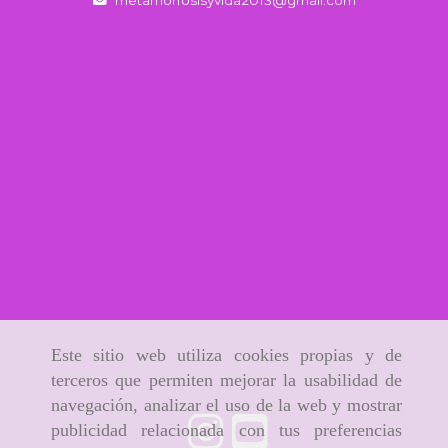
metamorfosisyvida2013
gmail.com
Este sitio web utiliza cookies propias y de
terceros que permiten mejorar la usabilidad de
navegación, analizar el uso de la web y mostrar
publicidad relacionada con tus preferencias