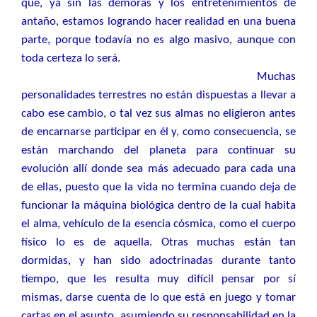
que, ya sin las demoras y los entretenimientos de
antaño, estamos logrando hacer realidad en una buena
parte, porque todavía no es algo masivo, aunque con
toda certeza lo será.
Muchas
personalidades terrestres no están dispuestas a llevar a
cabo ese cambio, o tal vez sus almas no eligieron antes
de encarnarse participar en él y, como consecuencia, se
están marchando del planeta para continuar su
evolución allí donde sea más adecuado para cada una
de ellas, puesto que la vida no termina cuando deja de
funcionar la máquina biológica dentro de la cual habita
el alma, vehículo de la esencia cósmica, como el cuerpo
físico lo es de aquella. Otras muchas están tan
dormidas, y han sido adoctrinadas durante tanto
tiempo, que les resulta muy difícil pensar por sí
mismas, darse cuenta de lo que está en juego y tomar
cartas en el asunto, asumiendo su responsabilidad en la