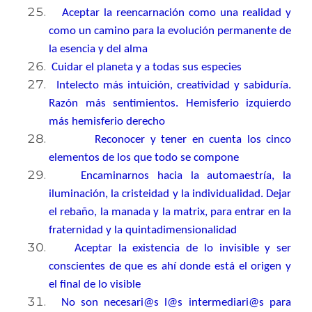
Aceptar la reencarnación como una realidad y
como un camino para la evolución permanente de
la esencia y del alma
Cuidar el planeta y a todas sus especies
Intelecto más intuición, creatividad y sabiduría.
Razón más sentimientos. Hemisferio izquierdo
más hemisferio derecho
Reconocer y tener en cuenta los cinco
elementos de los que todo se compone
Encaminarnos hacia la automaestría, la
iluminación, la cristeidad y la individualidad. Dejar
el rebaño, la manada y la matrix, para entrar en la
fraternidad y la quintadimensionalidad
Aceptar la existencia de lo invisible y ser
conscientes de que es ahí donde está el origen y
el final de lo visible
No son necesari@s l@s intermediari@s para