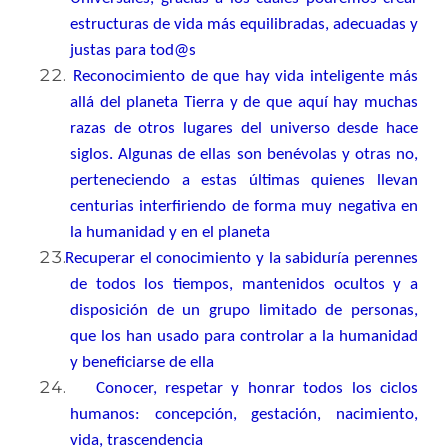
estructuras de vida más equilibradas, adecuadas y
justas para tod@s
Reconocimiento de que hay vida inteligente más
allá del planeta Tierra y de que aquí hay muchas
razas de otros lugares del universo desde hace
siglos. Algunas de ellas son benévolas y otras no,
perteneciendo a estas últimas quienes llevan
centurias interfiriendo de forma muy negativa en
la humanidad y en el planeta
Recuperar el conocimiento y la sabiduría perennes
de todos los tiempos, mantenidos ocultos y a
disposición de un grupo limitado de personas,
que los han usado para controlar a la humanidad
y beneficiarse de ella
Conocer, respetar y honrar todos los ciclos
humanos: concepción, gestación, nacimiento,
vida, trascendencia