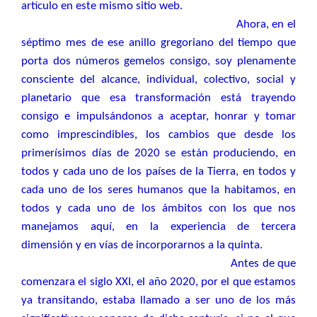
artículo en este mismo sitio web.
Ahora, en el
séptimo mes de ese anillo gregoriano del tiempo que
porta dos números gemelos consigo, soy plenamente
consciente del alcance, individual, colectivo, social y
planetario que esa transformación está trayendo
consigo e impulsándonos a aceptar, honrar y tomar
como imprescindibles, los cambios que desde los
primerísimos días de 2020 se están produciendo, en
todos y cada uno de los países de la Tierra, en todos y
cada uno de los seres humanos que la habitamos, en
todos y cada uno de los ámbitos con los que nos
manejamos aquí, en la experiencia de tercera
dimensión y en vías de incorporarnos a la quinta.
Antes de que
comenzara el siglo XXI, el año 2020, por el que estamos
ya transitando, estaba llamado a ser uno de los más