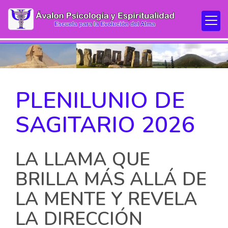
PLENILUNIO DE
SAGITARIO 2026
LA LLAMA QUE
BRILLA MÁS ALLÁ DE
LA MENTE Y REVELA
LA DIRECCIÓN