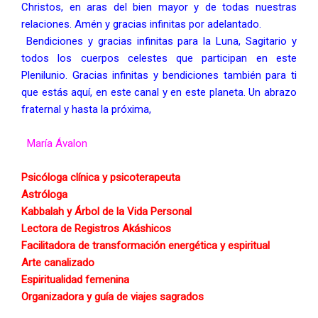
Christos, en aras del bien mayor y de todas nuestras 
relaciones. Amén y gracias infinitas por adelantado. 
 Bendiciones y gracias infinitas para la Luna, Sagitario y 
todos los cuerpos celestes que participan en este 
Plenilunio. Gracias infinitas y bendiciones también para ti 
que estás aquí, en este canal y en este planeta. Un abrazo 
fraternal y hasta la próxima,
 María Ávalon 
Psicóloga clínica y psicoterapeuta 
Astróloga 
Kabbalah y Árbol de la Vida Personal 
Lectora de Registros Akáshicos
Facilitadora de transformación energética y espiritual 
Arte canalizado 
Espiritualidad femenina 
Organizadora y guía de viajes sagrados 