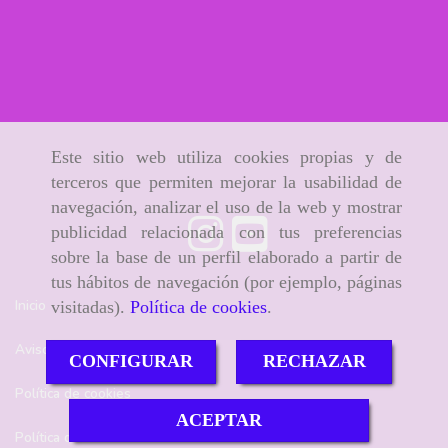
Este sitio web utiliza cookies propias y de
terceros que permiten mejorar la usabilidad de
navegación, analizar el uso de la web y mostrar
publicidad relacionada con tus preferencias
sobre la base de un perfil elaborado a partir de
tus hábitos de navegación (por ejemplo, páginas
Inicio
visitadas).
Política de cookies
.
Aviso Legal
CONFIGURAR
RECHAZAR
Política de cookies
ACEPTAR
Política de Privacidad