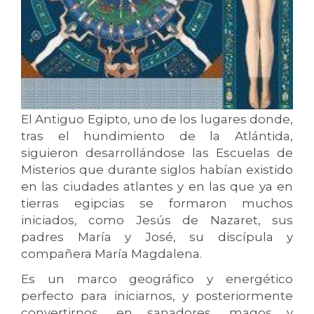
El Antiguo Egipto, uno de los lugares donde,
tras el hundimiento de la Atlántida,
siguieron desarrollándose las Escuelas de
Misterios que durante siglos habían existido
en las ciudades atlantes y en las que ya en
tierras egipcias se formaron muchos
iniciados, como Jesús de Nazaret, sus
padres María y José, su discípula y
compañera María Magdalena.
Es un marco geográfico y energético
perfecto para iniciarnos, y posteriormente
convertirnos, en sanadores, magos y