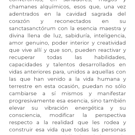
chamanes alquímicos, esos que, una vez
adentrados en la cavidad sagrada del
corazón y reconectados en su
sanctasanctórum con la esencia maestra y
divina llena de luz, sabiduría, inteligencia,
amor genuino, poder interior y creatividad
que vive allí y que son, pueden reactivar y
recuperar todas las habilidades,
capacidades y talentos desarrollados en
vidas anteriores para, unidos a aquellas con
las que han venido a la vida humana y
terrestre en esta ocasión, puedan no sólo
cambiarse a sí mismos y manifestar
progresivamente esa esencia, sino también
elevar su vibración energética y su
consciencia, modificar la perspectiva
respecto a la realidad que les rodea y
construir esa vida que todas las personas