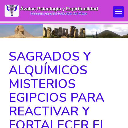
SAGRADOS Y
ALQUÍMICOS
MISTERIOS
EGIPCIOS PARA
REACTIVAR Y
FORTALECER EL