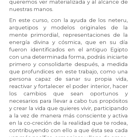
queremos ver materializada y al alcance de
nuestras manos.
En este curso, con la ayuda de los neteru,
arquetipos y modelos originales de la
mente primordial, representaciones de la
energía divina y cósmica, que en su día
fueron identificados en el antiguo Egipto
con una determinada forma, podrás iniciarte
primero y consolidarte después, a medida
que profundices en este trabajo, como una
persona capaz de sanar su propia vida,
reactivar y fortalecer el poder interior, hacer
los cambios que sean oportunos y
necesarios para llevar a cabo tus propósitos
y crear la vida que quieres vivir, participando
a la vez de manera más consciente y activa
en la co-creción de la realidad que te rodea,
contribuyendo con ello a que ésta sea cada