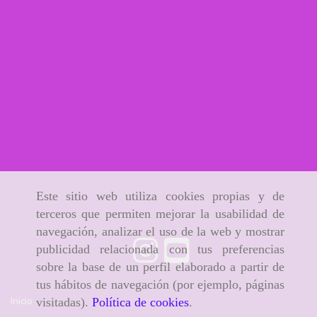
Este sitio web utiliza cookies propias y de
terceros que permiten mejorar la usabilidad de
navegación, analizar el uso de la web y mostrar
publicidad relacionada con tus preferencias
sobre la base de un perfil elaborado a partir de
tus hábitos de navegación (por ejemplo, páginas
Inicio
visitadas).
Política de cookies
.