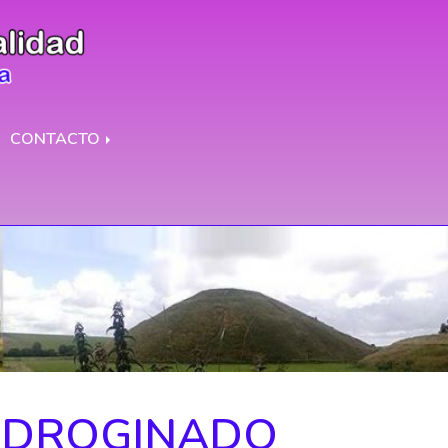
CONTACTO
NDROGINADO