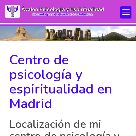
Centro de
psicología y
espiritualidad en
Madrid
Localización de mi