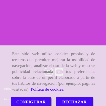
Este sitio web utiliza cookies propias y de
terceros que permiten mejorar la usabilidad de
navegación, analizar el uso de la web y mostrar
publicidad relacionada con tus preferencias
sobre la base de un perfil elaborado a partir de
tus hábitos de navegación (por ejemplo, páginas
Inicio
visitadas).
Política de cookies
.
Aviso Legal
CONFIGURAR
RECHAZAR