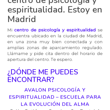
centro de psicología y
espiritualidad. Estoy en
Madrid
Mi
centro de psicología y espiritualidad
se
encuentra ubicado en la ciudad de Madrid,
en una zona muy bien conectada y con
amplias zonas de aparcamiento regulado.
Llámame y pide cita dentro del horario de
apertura del centro. Te espero.
¿DÓNDE ME PUEDES
ENCONTRAR?
AVALON PSICOLOGÍA Y
ESPIRITUALIDAD – ESCUELA PARA
LA EVOLUCIÓN DEL ALMA