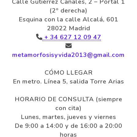
Calle Gutiérrez Canales, 2 – Portal 1
(2º derecha)
Esquina con la calle Alcalá, 601
28022 Madrid
+ 34 627 12 09 47
metamorfosisyvida2013
gmail.com
CÓMO LLEGAR
En metro. Línea 5, salida Torre Arias
HORARIO DE CONSULTA (siempre
con cita)
Lunes, martes, jueves y viernes
De 9:00 a 14:00 y de 16:00 a 20:00
horas