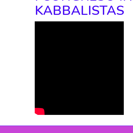
KABBALISTAS